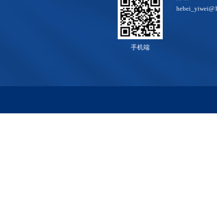
hebei_yiwei@
手机端