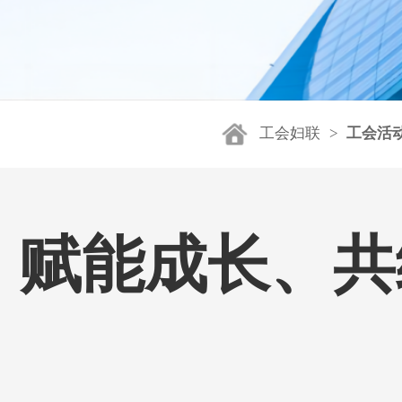
工会妇联
>
工会活
赋能成长、共