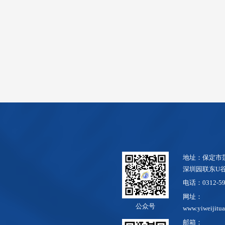
地址：保定市
深圳园联东U
电话：0312-59
网址：
公众号
www.yiweijitua
邮箱：