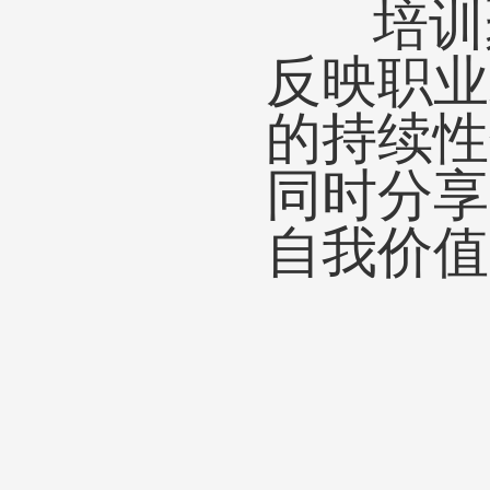
培训聚焦
反映职业
的持续性
同时分享
自我价值